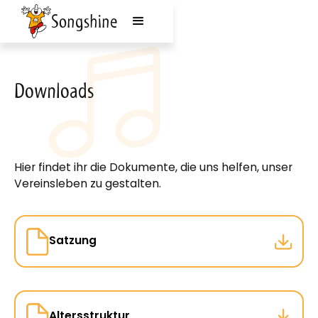
Songshine
Downloads
Hier findet ihr die Dokumente, die uns helfen, unser
Vereinsleben zu gestalten.
Satzung
Altersstruktur